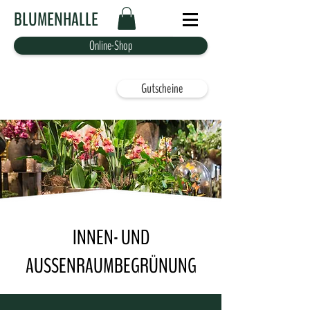
BLUMENHALLE
Online-Shop
Gutscheine
INNEN- UND
AUSSENRAUMBEGRÜNUNG