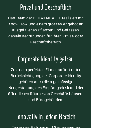
Privat und Geschäftlich
Das Team der BLUMENHALLE realisiert mit
Know How und einem grossen Angebot an
ausgefallenen Pflanzen und Gefässen,
geniale Begrünungen für Ihren Privat- oder
Geschäftsbereich.
Corporate Identity getreu
Zu einem perfekten Firmenauftritt unter
Berücksichtigung der Corporate Identity
gehören auch die regelmässige
Neugestaltung des Empfangsdesk und der
öffentlichen Räume von Geschäftshäusern
und Bürogebäuden.
Innovativ in jedem Bereich
Terrassen, Balkone und Gärten werden