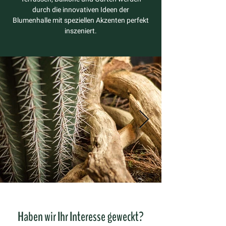
durch die innovativen Ideen der
Blumenhalle mit speziellen Akzenten perfekt
inszeniert.
Haben wir Ihr Interesse geweckt?