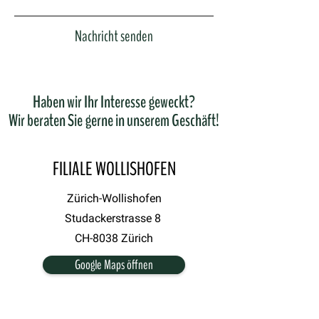
Nachricht senden
Haben wir Ihr Interesse geweckt?
Wir beraten Sie gerne in unserem Geschäft!
FILIALE WOLLISHOFEN
Zürich-Wollishofen
Studackerstrasse 8
CH-8038 Zürich
Google Maps öffnen