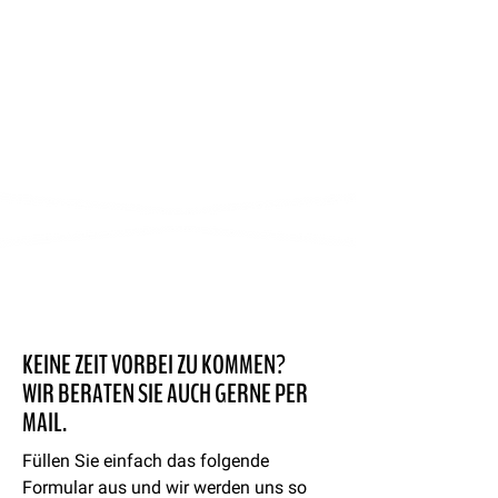
KEINE ZEIT VORBEI ZU KOMMEN?
WIR BERATEN SIE AUCH GERNE PER
MAIL.
Füllen Sie einfach das folgende
Formular aus und wir werden uns so