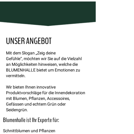
UNSER ANGEBOT
Mit dem Slogan „Zeig deine
Gefühle“, möchten wir Sie auf die Vielzahl
an Möglichkeiten hinweisen, welche die
BLUMENHALLE bietet um Emotionen zu
vermitteln.
Wir bieten Ihnen innovative
Produktvorschläge für die Innendekoration
mit Blumen, Pflanzen, Accessoires,
Gefässen und echtem Grün oder
Seidengrün.
Blumenhalle ist Ihr Experte für:
Schnittblumen und Pflanzen