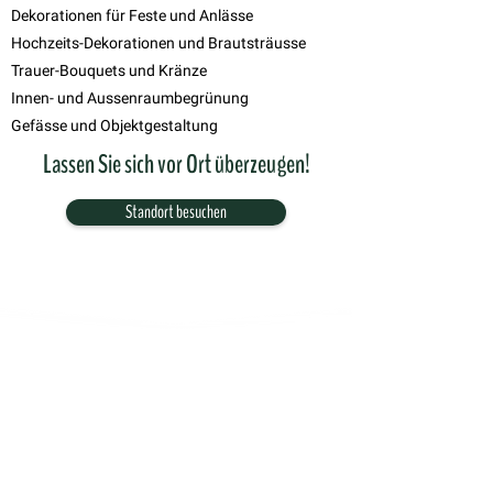
Dekorationen für Feste und Anlässe
Hochzeits-Dekorationen und Brautsträusse
Trauer-Bouquets und Kränze
Innen- und Aussenraumbegrünung
Gefässe und Objektgestaltung
Lassen Sie sich vor Ort überzeugen!
Standort besuchen