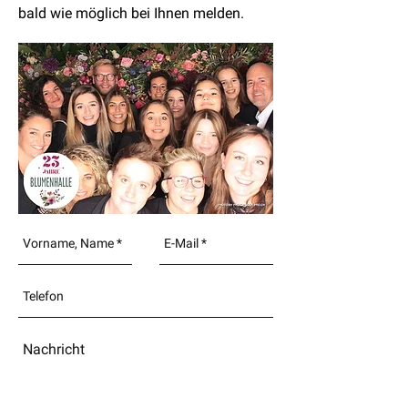
bald wie möglich bei Ihnen melden.