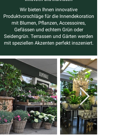
Wir bieten Ihnen innovative
Produktvorschläge für die Innendekoration
mit Blumen, Pflanzen, Accessoires,
Gefässen und echtem Grün oder
Seidengrün. Terrassen und Gärten werden
mit speziellen Akzenten perfekt inszeniert.