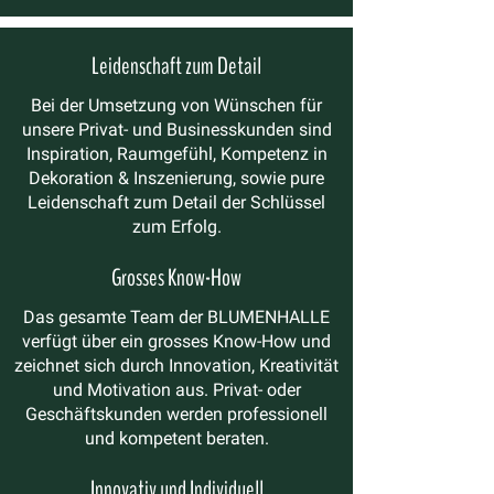
Leidenschaft zum Detail
Bei der Umsetzung von Wünschen für
unsere Privat- und Businesskunden sind
Inspiration, Raumgefühl, Kompetenz in
Dekoration & Inszenierung, sowie pure
Leidenschaft zum Detail der Schlüssel
zum Erfolg.
Grosses Know-How
Das gesamte Team der BLUMENHALLE
verfügt über ein grosses Know-How und
zeichnet sich durch Innovation, Kreativität
und Motivation aus. Privat- oder
Geschäftskunden werden professionell
und kompetent beraten.
Innovativ und Individuell