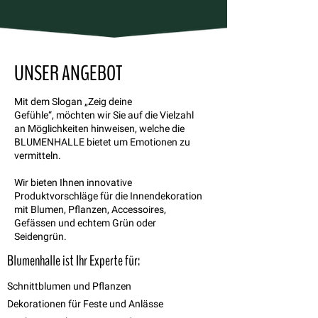
UNSER ANGEBOT
Mit dem Slogan „Zeig deine
Gefühle“, möchten wir Sie auf die Vielzahl
an Möglichkeiten hinweisen, welche die
BLUMENHALLE bietet um Emotionen zu
vermitteln.
Wir bieten Ihnen innovative
Produktvorschläge für die Innendekoration
mit Blumen, Pflanzen, Accessoires,
Gefässen und echtem Grün oder
Seidengrün.
Blumenhalle ist Ihr Experte für:
Schnittblumen und Pflanzen
Dekorationen für Feste und Anlässe