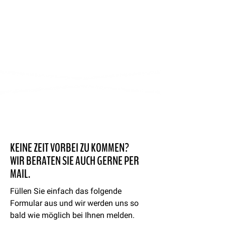
KEINE ZEIT VORBEI ZU KOMMEN?
WIR BERATEN SIE AUCH GERNE PER
MAIL.
Füllen Sie einfach das folgende
Formular aus und wir werden uns so
bald wie möglich bei Ihnen melden.