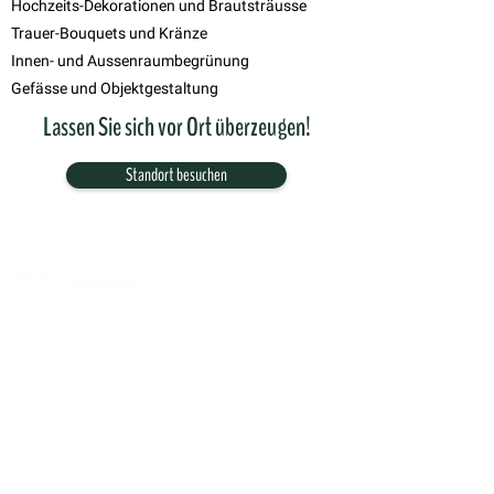
Hochzeits-Dekorationen und Brautsträusse
Trauer-Bouquets und Kränze
Innen- und Aussenraumbegrünung
Gefässe und Objektgestaltung
Lassen Sie sich vor Ort überzeugen!
Standort besuchen