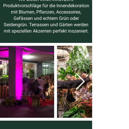
Produktvorschläge für die Innendekoration
mit Blumen, Pflanzen, Accessoires,
Gefässen und echtem Grün oder
Seidengrün. Terrassen und Gärten werden
mit speziellen Akzenten perfekt inszeniert.