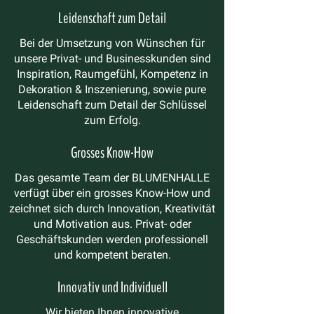
Leidenschaft zum Detail
Bei der Umsetzung von Wünschen für
unsere Privat- und Businesskunden sind
Inspiration, Raumgefühl, Kompetenz in
Dekoration & Inszenierung, sowie pure
Leidenschaft zum Detail der Schlüssel
zum Erfolg.
Grosses Know-How
Das gesamte Team der BLUMENHALLE
verfügt über ein grosses Know-How und
zeichnet sich durch Innovation, Kreativität
und Motivation aus. Privat- oder
Geschäftskunden werden professionell
und kompetent beraten.
Innovativ und Individuell
Wir bieten Ihnen innovative