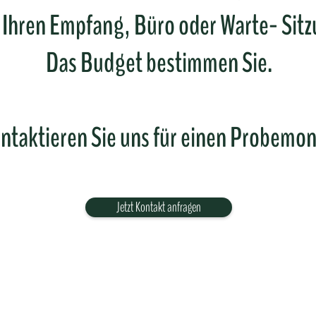
r Ihren Empfang, Büro oder Warte- Sit
Das Budget bestimmen Sie.
ntaktieren Sie uns für einen Probemon
Jetzt Kontakt anfragen