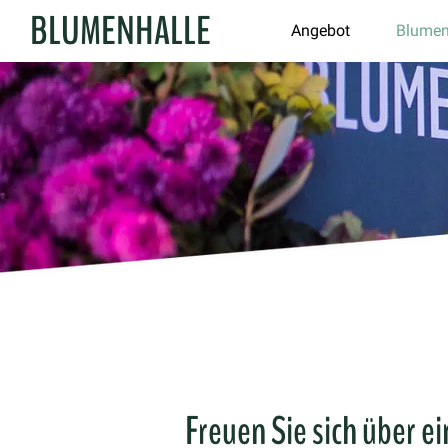
BLUMENHALLE
Angebot
Blumen
Freuen Sie sich über e